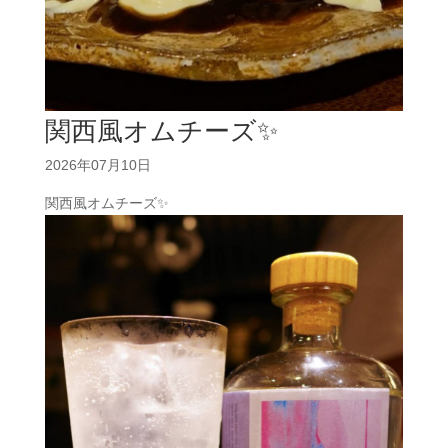
関西風オムチーズ✨
2026年07月10日
関西風オムチーズ✨