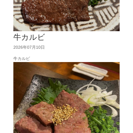
牛カルビ
2026年07月10日
牛カルビ