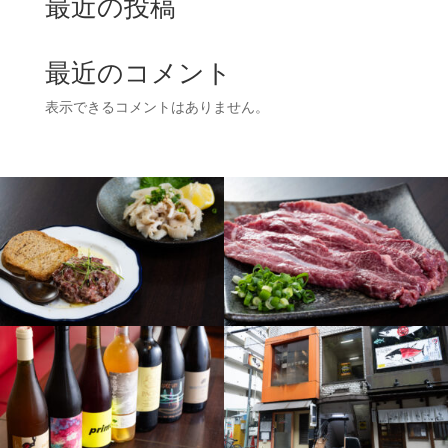
最近の投稿
最近のコメント
表示できるコメントはありません。