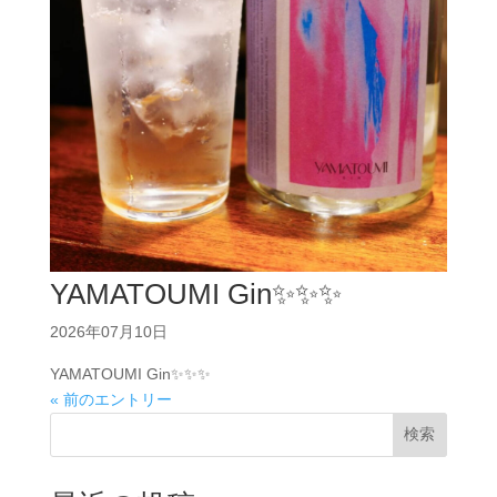
YAMATOUMI Gin✨✨✨
2026年07月10日
YAMATOUMI Gin✨✨✨
« 前のエントリー
検索