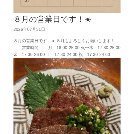
８月の営業日です！☀️
2026年07月31日
８月の営業日です！☀️ ８月もよろしくお願いします！！
——営業時間—— 月 18:00-25:00 火〜木 17:30-25:00
金 17:30-26:00 土 17:30-24:00 祝 17:30-24:00...