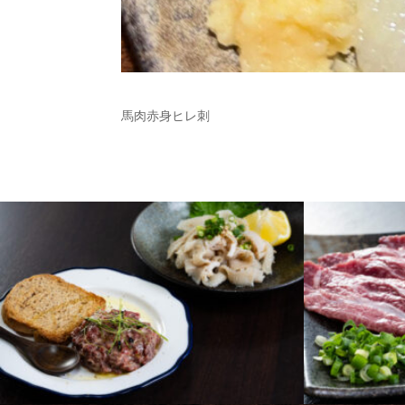
馬肉赤身ヒレ刺