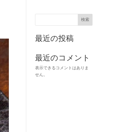
検索
最近の投稿
最近のコメント
表示できるコメントはありま
せん。