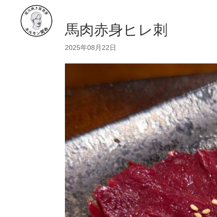
馬肉赤身ヒレ刺
2025年08月22日