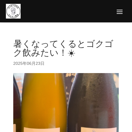
暑くなってくるとゴクゴ
ク飲みたい！☀️
2025年06月23日