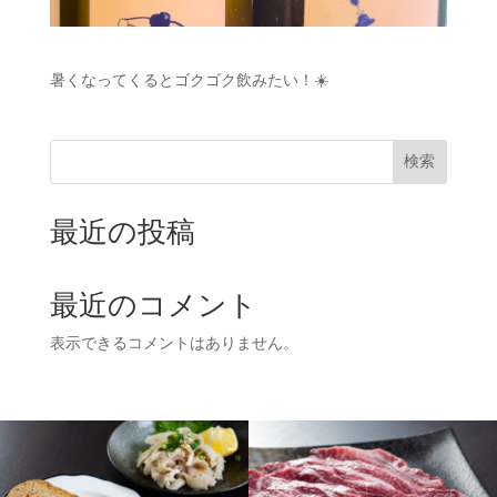
暑くなってくるとゴクゴク飲みたい！☀️
検索
最近の投稿
最近のコメント
表示できるコメントはありません。